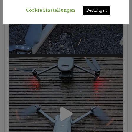
Cookie Einstellungen
Bestätigen