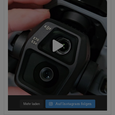
Mehr laden
Auf Instagram folgen