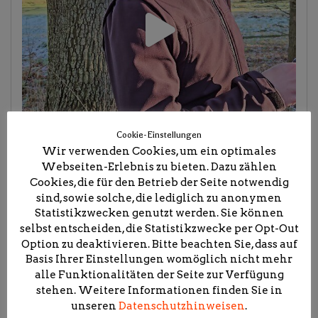
Cookie-Einstellungen
Wir verwenden Cookies, um ein optimales
Webseiten-Erlebnis zu bieten. Dazu zählen
Cookies, die für den Betrieb der Seite notwendig
sind, sowie solche, die lediglich zu anonymen
Statistikzwecken genutzt werden. Sie können
selbst entscheiden, die Statistikzwecke per Opt-Out
Option zu deaktivieren. Bitte beachten Sie, dass auf
Basis Ihrer Einstellungen womöglich nicht mehr
alle Funktionalitäten der Seite zur Verfügung
stehen. Weitere Informationen finden Sie in
unseren
Datenschutzhinweisen
.