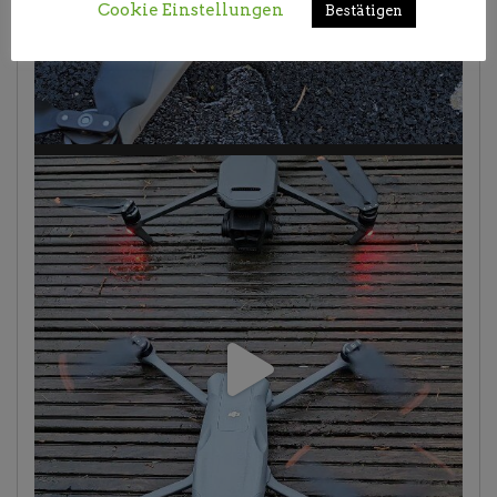
Cookie Einstellungen
Bestätigen