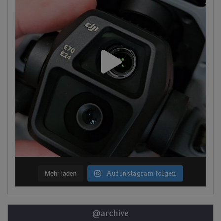
Mehr laden
Auf Instagram folgen
@archive