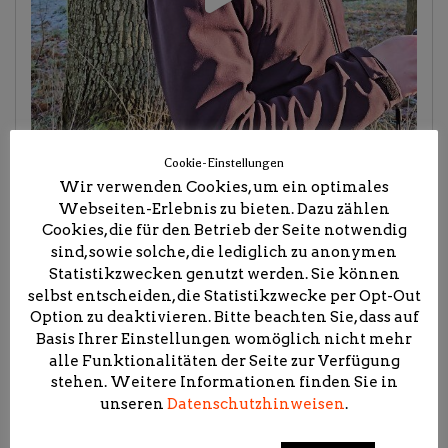
Cookie-Einstellungen
Wir verwenden Cookies, um ein optimales
Webseiten-Erlebnis zu bieten. Dazu zählen
Cookies, die für den Betrieb der Seite notwendig
sind, sowie solche, die lediglich zu anonymen
Statistikzwecken genutzt werden. Sie können
selbst entscheiden, die Statistikzwecke per Opt-Out
Option zu deaktivieren. Bitte beachten Sie, dass auf
Basis Ihrer Einstellungen womöglich nicht mehr
alle Funktionalitäten der Seite zur Verfügung
stehen. Weitere Informationen finden Sie in
unseren
Datenschutzhinweisen
.