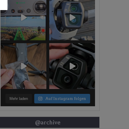
Mehr laden
Auf Instagram folgen
@archive