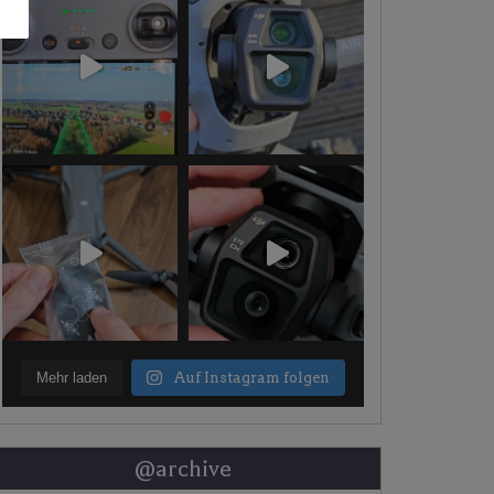
Mehr laden
Auf Instagram folgen
@archive