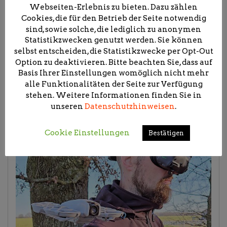
Webseiten-Erlebnis zu bieten. Dazu zählen
Cookies, die für den Betrieb der Seite notwendig
sind, sowie solche, die lediglich zu anonymen
Statistikzwecken genutzt werden. Sie können
selbst entscheiden, die Statistikzwecke per Opt-Out
Option zu deaktivieren. Bitte beachten Sie, dass auf
Basis Ihrer Einstellungen womöglich nicht mehr
alle Funktionalitäten der Seite zur Verfügung
stehen. Weitere Informationen finden Sie in
unseren
Datenschutzhinweisen
.
Cookie Einstellungen
Bestätigen