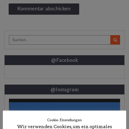
Search
for:
@Facebook
@Instagram
Cookie-Einstellungen
Wir verwenden Cookies, um ein optimales