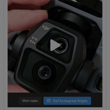
Mehr laden
Auf Instagram folgen