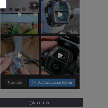
Mehr laden
Auf Instagram folgen
@archive