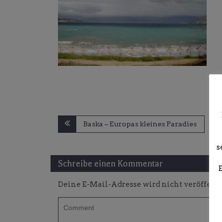
Beitragsnavigation
Baska – Europas kleines Paradies
s
Schreibe einen Kommentar
Deine E-Mail-Adresse wird nicht veröffentl