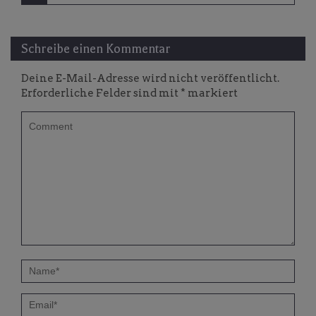
Schreibe einen Kommentar
Deine E-Mail-Adresse wird nicht veröffentlicht.
Erforderliche Felder sind mit
*
markiert