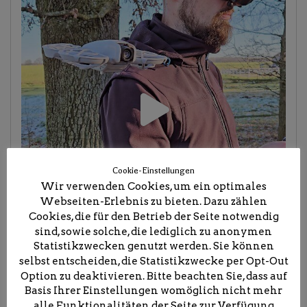
Cookie-Einstellungen
Wir verwenden Cookies, um ein optimales
Webseiten-Erlebnis zu bieten. Dazu zählen
Cookies, die für den Betrieb der Seite notwendig
sind, sowie solche, die lediglich zu anonymen
Statistikzwecken genutzt werden. Sie können
selbst entscheiden, die Statistikzwecke per Opt-Out
Option zu deaktivieren. Bitte beachten Sie, dass auf
Basis Ihrer Einstellungen womöglich nicht mehr
alle Funktionalitäten der Seite zur Verfügung