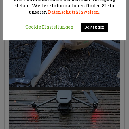
stehen. Weitere Informationen finden Sie in
unseren
Datenschutzhinweisen
.
Cookie Einstellungen
Bestätigen