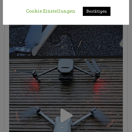
Cookie Einstellungen
Bestätigen