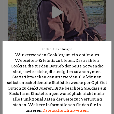
Cookie-Einstellungen
Wir verwenden Cookies, um ein optimales
Webseiten-Erlebnis zu bieten. Dazu zählen
Cookies, die für den Betrieb der Seite notwendig
sind, sowie solche, die lediglich zu anonymen
Statistikzwecken genutzt werden. Sie können
selbst entscheiden, die Statistikzwecke per Opt-Out
Option zu deaktivieren. Bitte beachten Sie, dass auf
Basis Ihrer Einstellungen womöglich nicht mehr
alle Funktionalitäten der Seite zur Verfügung
stehen. Weitere Informationen finden Sie in
unseren
Datenschutzhinweisen
.