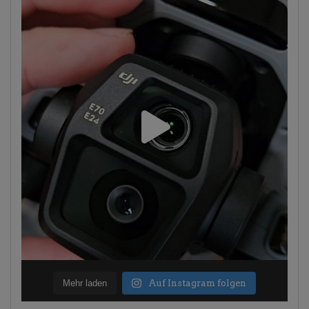
Mehr laden
Auf Instagram folgen