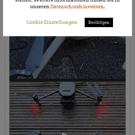
unseren
Datenschutzhinweisen
.
Cookie Einstellungen
Bestätigen