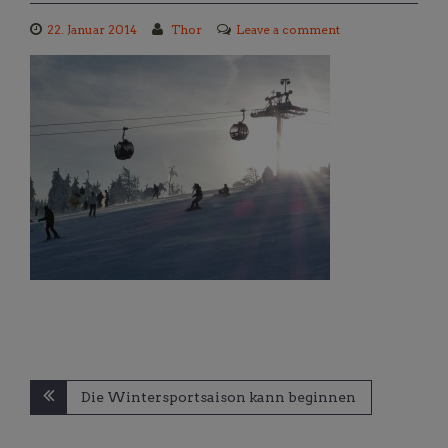
22. Januar 2014
Thor
Leave a comment
Beitragsnavigation
Die Wintersportsaison kann beginnen