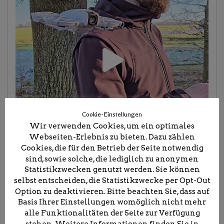
Cookie-Einstellungen
Wir verwenden Cookies, um ein optimales
Webseiten-Erlebnis zu bieten. Dazu zählen
Cookies, die für den Betrieb der Seite notwendig
sind, sowie solche, die lediglich zu anonymen
Statistikzwecken genutzt werden. Sie können
selbst entscheiden, die Statistikzwecke per Opt-Out
Option zu deaktivieren. Bitte beachten Sie, dass auf
Basis Ihrer Einstellungen womöglich nicht mehr
alle Funktionalitäten der Seite zur Verfügung
stehen. Weitere Informationen finden Sie in