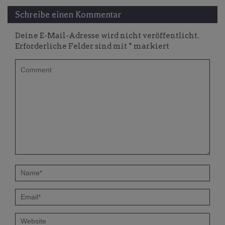
Schreibe einen Kommentar
Deine E-Mail-Adresse wird nicht veröffentlicht.
Erforderliche Felder sind mit
*
markiert