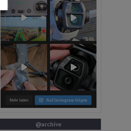
Mehr laden
Auf Instagram folgen
@archive