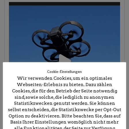
Cookie-Einstellungen
Wir verwenden Cookies, um ein optimales
Webseiten-Erlebnis zu bieten. Dazu zählen
Cookies, die für den Betrieb der Seite notwendig
sind, sowie solche, die lediglich zu anonymen
Statistikzwecken genutzt werden. Sie können
selbst entscheiden, die Statistikzwecke per Opt-Out
Option zu deaktivieren. Bitte beachten Sie, dass auf
Basis Ihrer Einstellungen womöglich nicht mehr
alle Funktionalitäten der Seite zur Verfügung