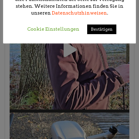
stehen. Weitere Informationen finden Sie in
unseren
Datenschutzhinweisen
.
Cookie Einstellungen
Bestätigen