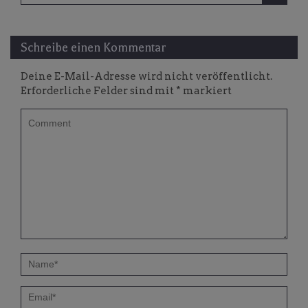
Schreibe einen Kommentar
Deine E-Mail-Adresse wird nicht veröffentlicht.
Erforderliche Felder sind mit
*
markiert