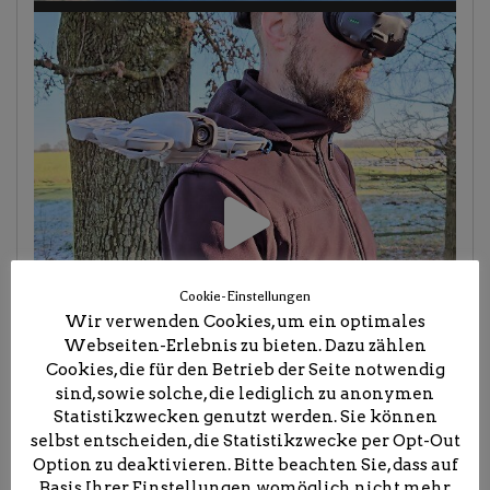
Cookie-Einstellungen
Wir verwenden Cookies, um ein optimales
Webseiten-Erlebnis zu bieten. Dazu zählen
Cookies, die für den Betrieb der Seite notwendig
sind, sowie solche, die lediglich zu anonymen
Statistikzwecken genutzt werden. Sie können
selbst entscheiden, die Statistikzwecke per Opt-Out
Option zu deaktivieren. Bitte beachten Sie, dass auf
Basis Ihrer Einstellungen womöglich nicht mehr