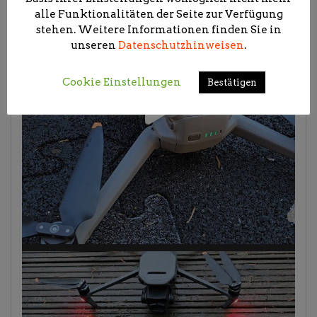
alle Funktionalitäten der Seite zur Verfügung
stehen. Weitere Informationen finden Sie in
unseren
Datenschutzhinweisen
.
Cookie Einstellungen
Bestätigen