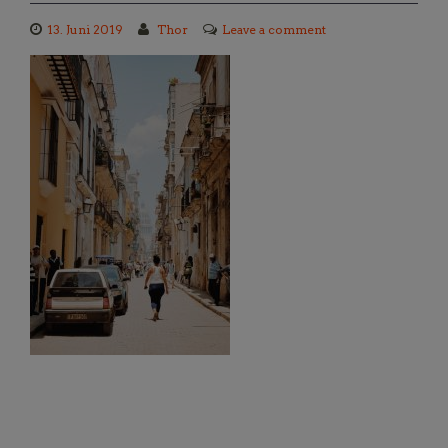
13. Juni 2019
Thor
Leave a comment