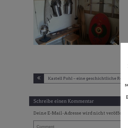
Beitragsnavigation
Kastell Pohl – eine geschichtliche Rek
s
Schreibe einen Kommentar
Deine E-Mail-Adresse wird nicht veröffentl