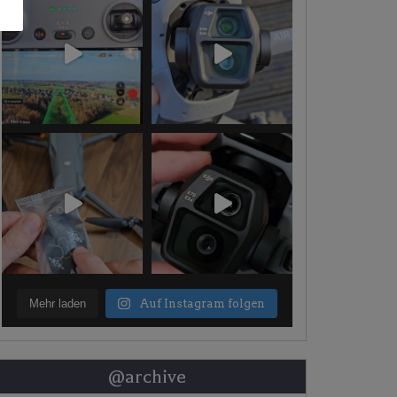
Mehr laden
Auf Instagram folgen
@archive