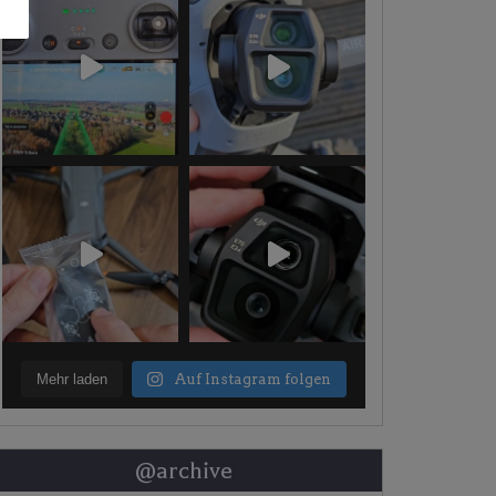
Mehr laden
Auf Instagram folgen
@archive