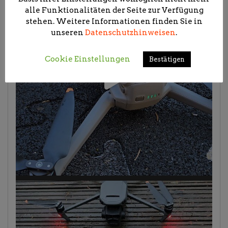
alle Funktionalitäten der Seite zur Verfügung
stehen. Weitere Informationen finden Sie in
unseren
Datenschutzhinweisen
.
Cookie Einstellungen
Bestätigen