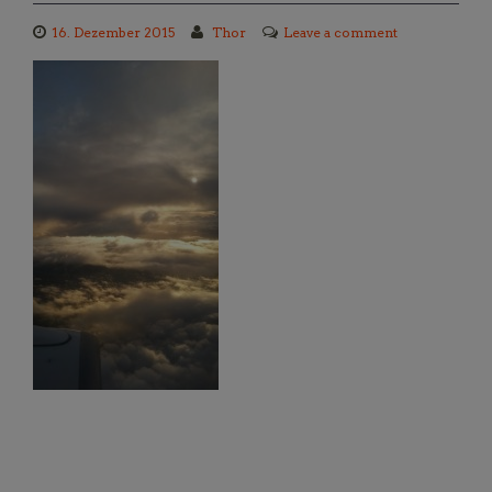
16. Dezember 2015
Thor
Leave a comment