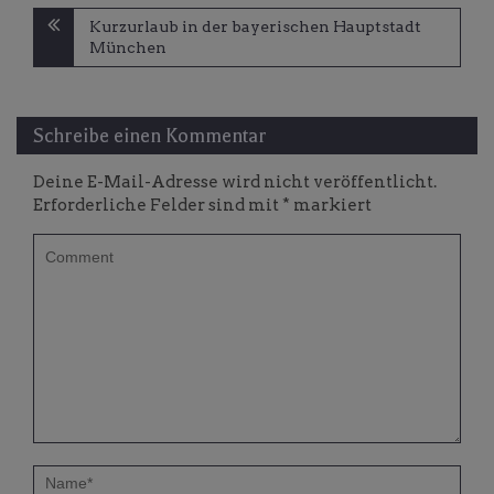
Beitragsnavigation
Kurzurlaub in der bayerischen Hauptstadt
München
Schreibe einen Kommentar
Deine E-Mail-Adresse wird nicht veröffentlicht.
Erforderliche Felder sind mit
*
markiert