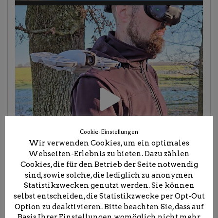
Cookie-Einstellungen
Wir verwenden Cookies, um ein optimales
Webseiten-Erlebnis zu bieten. Dazu zählen
Cookies, die für den Betrieb der Seite notwendig
sind, sowie solche, die lediglich zu anonymen
Statistikzwecken genutzt werden. Sie können
selbst entscheiden, die Statistikzwecke per Opt-Out
Option zu deaktivieren. Bitte beachten Sie, dass auf
Basis Ihrer Einstellungen womöglich nicht mehr