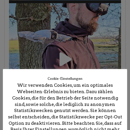
Cookie-Einstellungen
Wir verwenden Cookies, um ein optimales
Webseiten-Erlebnis zu bieten. Dazu zählen
Cookies, die für den Betrieb der Seite notwendig
sind, sowie solche, die lediglich zu anonymen
Statistikzwecken genutzt werden. Sie können
selbst entscheiden, die Statistikzwecke per Opt-Out
Option zu deaktivieren. Bitte beachten Sie, dass auf
Basis Ihrer Einstellungen womöglich nicht mehr