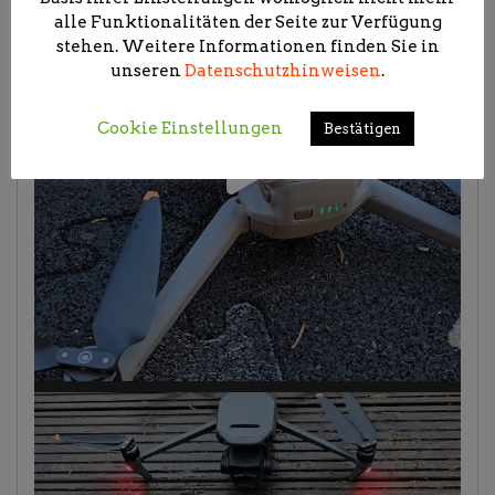
alle Funktionalitäten der Seite zur Verfügung
stehen. Weitere Informationen finden Sie in
unseren
Datenschutzhinweisen
.
Cookie Einstellungen
Bestätigen