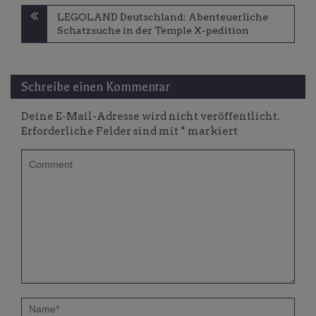
Beitragsnavigation
LEGOLAND Deutschland: Abenteuerliche
Schatzsuche in der Temple X-pedition
Schreibe einen Kommentar
Deine E-Mail-Adresse wird nicht veröffentlicht.
Erforderliche Felder sind mit
*
markiert