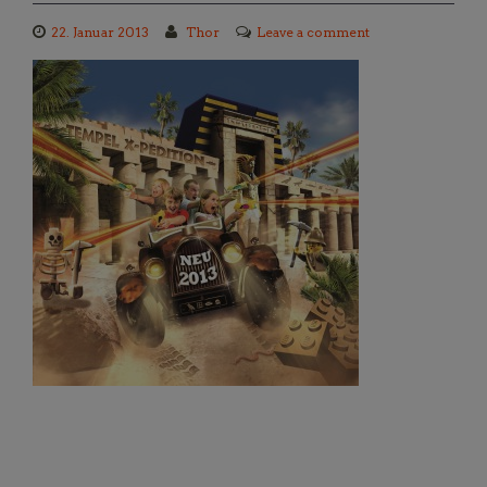
22. Januar 2013
Thor
Leave a comment