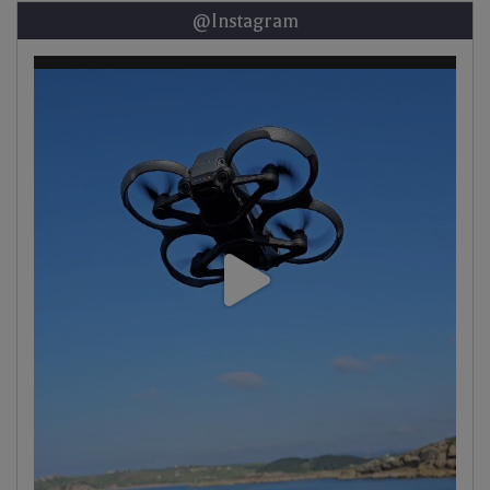
@Instagram