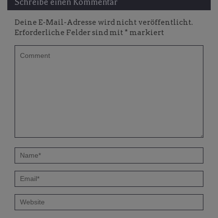
Schreibe einen Kommentar
Deine E-Mail-Adresse wird nicht veröffentlicht.
Erforderliche Felder sind mit
*
markiert