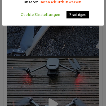
unseren
Datenschutzhinweisen
.
Cookie Einstellungen
Bestätigen