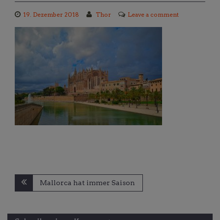
19. Dezember 2018
Thor
Leave a comment
Beitragsnavigation
Mallorca hat immer Saison