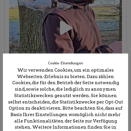
Cookie-Einstellungen
Wir verwenden Cookies, um ein optimales
Webseiten-Erlebnis zu bieten. Dazu zählen
Cookies, die für den Betrieb der Seite notwendig
sind, sowie solche, die lediglich zu anonymen
Statistikzwecken genutzt werden. Sie können
selbst entscheiden, die Statistikzwecke per Opt-Out
Option zu deaktivieren. Bitte beachten Sie, dass auf
Basis Ihrer Einstellungen womöglich nicht mehr
alle Funktionalitäten der Seite zur Verfügung
stehen. Weitere Informationen finden Sie in