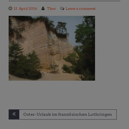
12. April 2016
Thor
Leave a comment
Beitragsnavigation
Oster-Urlaub im französischen Lothringen