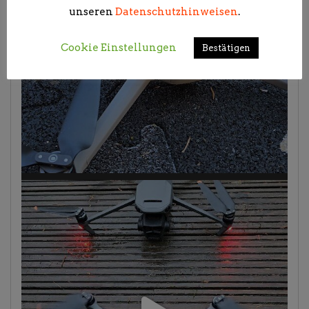
unseren
Datenschutzhinweisen
.
Cookie Einstellungen
Bestätigen