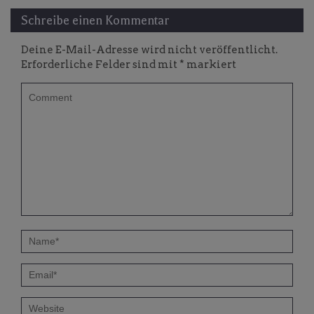
Schreibe einen Kommentar
Deine E-Mail-Adresse wird nicht veröffentlicht.
Erforderliche Felder sind mit
*
markiert