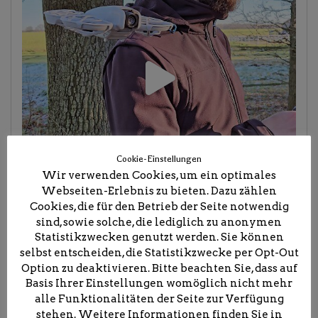
Cookie-Einstellungen
Wir verwenden Cookies, um ein optimales
Webseiten-Erlebnis zu bieten. Dazu zählen
Cookies, die für den Betrieb der Seite notwendig
sind, sowie solche, die lediglich zu anonymen
Statistikzwecken genutzt werden. Sie können
selbst entscheiden, die Statistikzwecke per Opt-Out
Option zu deaktivieren. Bitte beachten Sie, dass auf
Basis Ihrer Einstellungen womöglich nicht mehr
alle Funktionalitäten der Seite zur Verfügung
stehen. Weitere Informationen finden Sie in