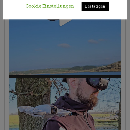
Cookie Einstellungen
Bestätigen