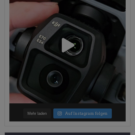
Mehr laden
Auf Instagram folgen