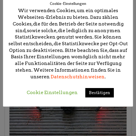
Cookie-Einstellungen
Wir verwenden Cookies, um ein optimales
Webseiten-Erlebnis zu bieten. Dazu zählen
Cookies, die für den Betrieb der Seite notwendig
sind, sowie solche, die lediglich zu anonymen
Statistikzwecken genutzt werden. Sie können
selbst entscheiden, die Statistikzwecke per Opt-Out
Option zu deaktivieren. Bitte beachten Sie, dass auf
Basis Ihrer Einstellungen womöglich nicht mehr
alle Funktionalitäten der Seite zur Verfügung
stehen. Weitere Informationen finden Sie in
unseren
Datenschutzhinweisen
.
Cookie Einstellungen
Bestätigen