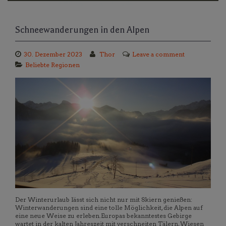
Schneewanderungen in den Alpen
30. Dezember 2023
Thor
Leave a comment
Beliebte Regionen
Der Winterurlaub lässt sich nicht nur mit Skiern genießen:
Winterwanderungen sind eine tolle Möglichkeit, die Alpen auf
eine neue Weise zu erleben.Europas bekanntestes Gebirge
wartet in der kalten Jahreszeit mit verschneiten Tälern, Wiesen