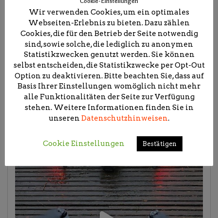
Cookie-Einstellungen
Wir verwenden Cookies, um ein optimales
Webseiten-Erlebnis zu bieten. Dazu zählen
Cookies, die für den Betrieb der Seite notwendig
sind, sowie solche, die lediglich zu anonymen
Statistikzwecken genutzt werden. Sie können
selbst entscheiden, die Statistikzwecke per Opt-Out
Option zu deaktivieren. Bitte beachten Sie, dass auf
Basis Ihrer Einstellungen womöglich nicht mehr
alle Funktionalitäten der Seite zur Verfügung
stehen. Weitere Informationen finden Sie in
unseren
Datenschutzhinweisen
.
Cookie Einstellungen
Bestätigen