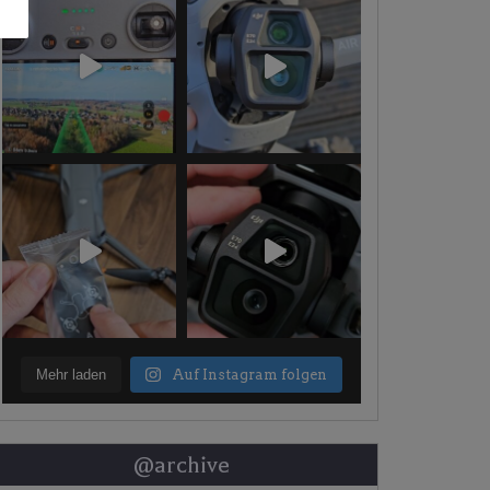
Mehr laden
Auf Instagram folgen
@archive