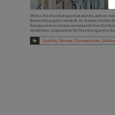
Wenn Sie eine Europareise planen, gibt es viel
Reise reibungslos verläuft. In diesem Artikel 
Europareise zu einem unvergesslichen Erlebnis
entdecken: Inspiration für Ihre Europareise Eu
Ausflug
,
Europa
,
Europareisen
,
Reise