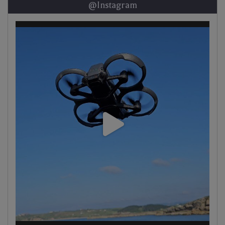
@Instagram