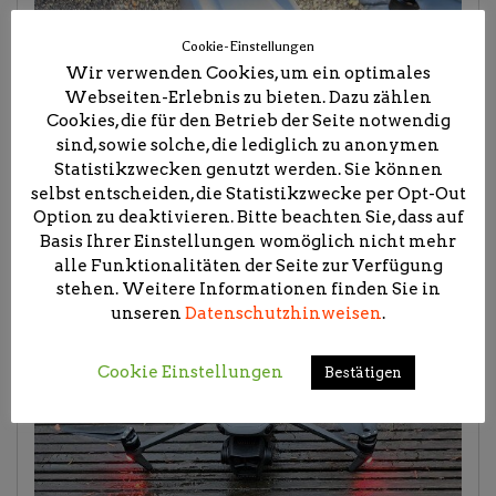
Cookie-Einstellungen
Wir verwenden Cookies, um ein optimales
Webseiten-Erlebnis zu bieten. Dazu zählen
Cookies, die für den Betrieb der Seite notwendig
sind, sowie solche, die lediglich zu anonymen
Statistikzwecken genutzt werden. Sie können
selbst entscheiden, die Statistikzwecke per Opt-Out
Option zu deaktivieren. Bitte beachten Sie, dass auf
Basis Ihrer Einstellungen womöglich nicht mehr
alle Funktionalitäten der Seite zur Verfügung
stehen. Weitere Informationen finden Sie in
unseren
Datenschutzhinweisen
.
Cookie Einstellungen
Bestätigen