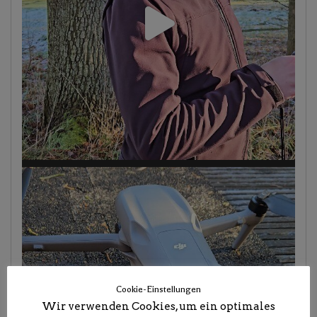
Cookie-Einstellungen
Wir verwenden Cookies, um ein optimales