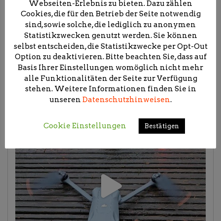
Webseiten-Erlebnis zu bieten. Dazu zählen
Cookies, die für den Betrieb der Seite notwendig
sind, sowie solche, die lediglich zu anonymen
Statistikzwecken genutzt werden. Sie können
selbst entscheiden, die Statistikzwecke per Opt-Out
Option zu deaktivieren. Bitte beachten Sie, dass auf
Basis Ihrer Einstellungen womöglich nicht mehr
alle Funktionalitäten der Seite zur Verfügung
stehen. Weitere Informationen finden Sie in
unseren
Datenschutzhinweisen
.
Cookie Einstellungen
Bestätigen