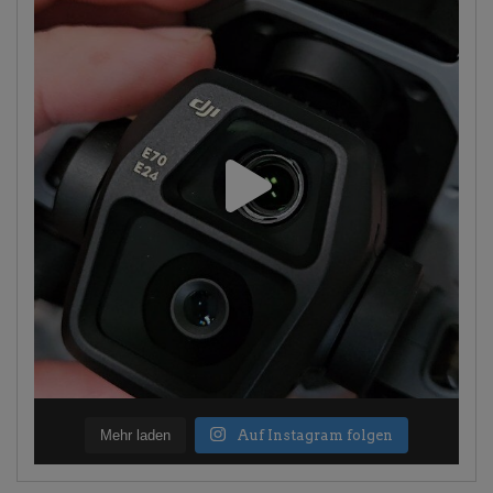
Mehr laden
Auf Instagram folgen