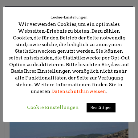
@Instagram
Cookie-Einstellungen
Wir verwenden Cookies, um ein optimales
Webseiten-Erlebnis zu bieten. Dazu zählen
Cookies, die für den Betrieb der Seite notwendig
sind, sowie solche, die lediglich zu anonymen
Statistikzwecken genutzt werden. Sie können
selbst entscheiden, die Statistikzwecke per Opt-Out
Option zu deaktivieren. Bitte beachten Sie, dass auf
Basis Ihrer Einstellungen womöglich nicht mehr
alle Funktionalitäten der Seite zur Verfügung
stehen. Weitere Informationen finden Sie in
unseren
Datenschutzhinweisen
.
Cookie Einstellungen
Bestätigen