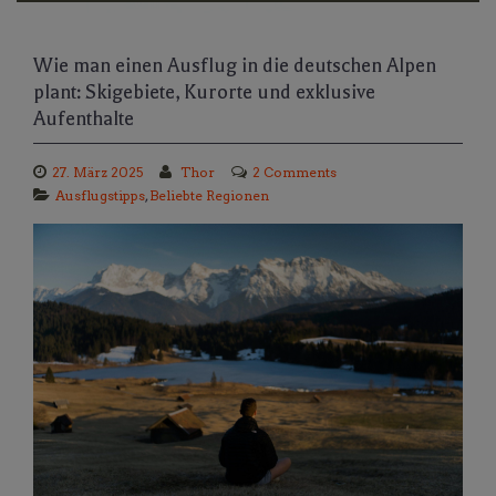
Wie man einen Ausflug in die deutschen Alpen
plant: Skigebiete, Kurorte und exklusive
Aufenthalte
27. März 2025
Thor
2 Comments
Ausflugstipps
,
Beliebte Regionen