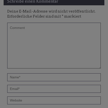
Schreibe einen Kommentar
Deine E-Mail-Adresse wird nicht veröffentlicht.
Erforderliche Felder sind mit
*
markiert