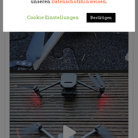
unseren
Datenschutzhinweisen
.
Cookie Einstellungen
Bestätigen