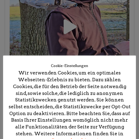
Cookie-Einstellungen
Wir verwenden Cookies, um ein optimales
Webseiten-Erlebnis zu bieten. Dazu zählen
Cookies, die für den Betrieb der Seite notwendig
sind, sowie solche, die lediglich zu anonymen
Statistikzwecken genutzt werden. Sie können
selbst entscheiden, die Statistikzwecke per Opt-Out
Option zu deaktivieren. Bitte beachten Sie, dass auf
Basis Ihrer Einstellungen womöglich nicht mehr
alle Funktionalitäten der Seite zur Verfügung
stehen. Weitere Informationen finden Sie in