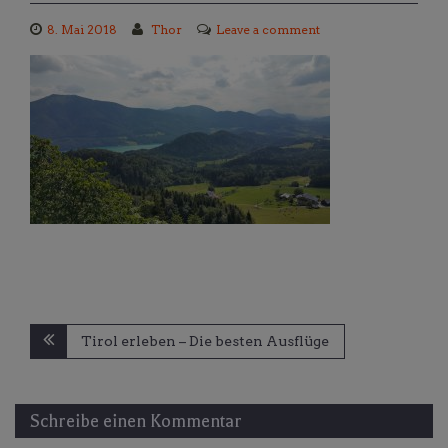
8. Mai 2018
Thor
Leave a comment
Beitragsnavigation
Tirol erleben – Die besten Ausflüge
Schreibe einen Kommentar