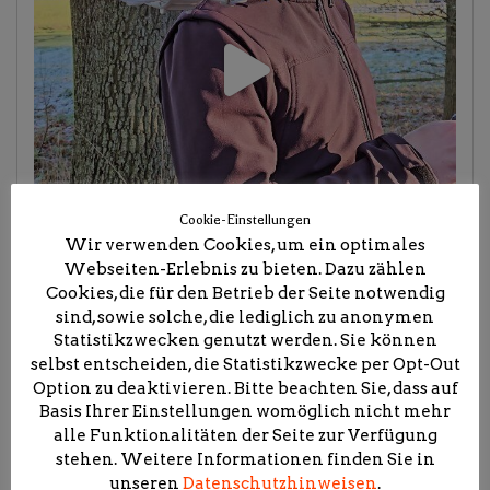
Cookie-Einstellungen
Wir verwenden Cookies, um ein optimales
Webseiten-Erlebnis zu bieten. Dazu zählen
Cookies, die für den Betrieb der Seite notwendig
sind, sowie solche, die lediglich zu anonymen
Statistikzwecken genutzt werden. Sie können
selbst entscheiden, die Statistikzwecke per Opt-Out
Option zu deaktivieren. Bitte beachten Sie, dass auf
Basis Ihrer Einstellungen womöglich nicht mehr
alle Funktionalitäten der Seite zur Verfügung
stehen. Weitere Informationen finden Sie in
unseren
Datenschutzhinweisen
.