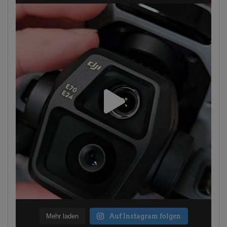
Mehr laden
Auf Instagram folgen