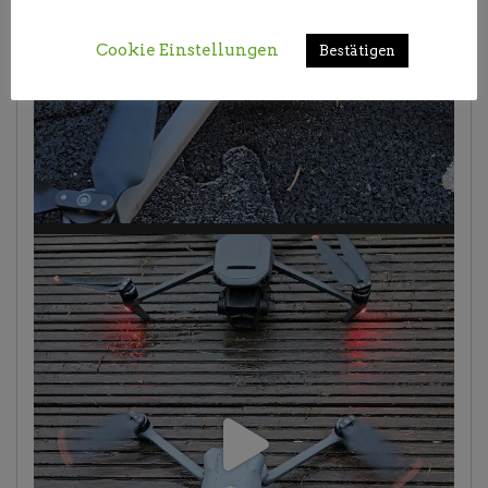
Cookie Einstellungen
Bestätigen