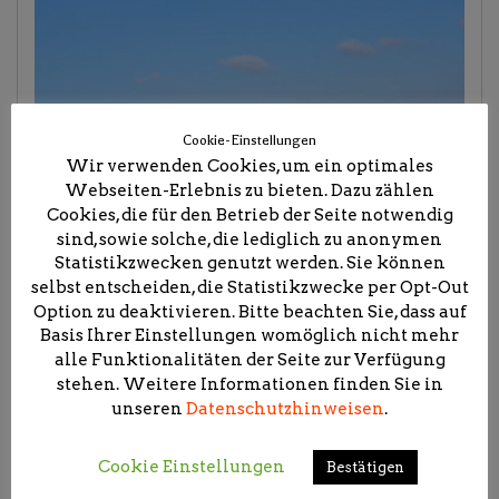
Cookie-Einstellungen
Wir verwenden Cookies, um ein optimales
Webseiten-Erlebnis zu bieten. Dazu zählen
Cookies, die für den Betrieb der Seite notwendig
sind, sowie solche, die lediglich zu anonymen
Statistikzwecken genutzt werden. Sie können
selbst entscheiden, die Statistikzwecke per Opt-Out
Option zu deaktivieren. Bitte beachten Sie, dass auf
Basis Ihrer Einstellungen womöglich nicht mehr
alle Funktionalitäten der Seite zur Verfügung
stehen. Weitere Informationen finden Sie in
unseren
Datenschutzhinweisen
.
Cookie Einstellungen
Bestätigen