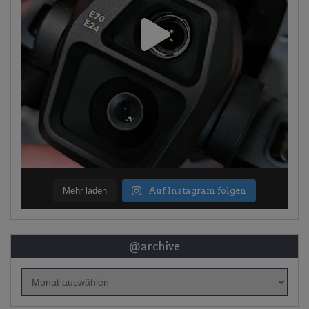
Mehr laden
Auf Instagram folgen
@archive
@archive