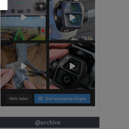
Mehr laden
Auf Instagram folgen
@archive