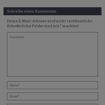
Schreibe einen Kommentar
Deine E-Mail-Adresse wird nicht veröffentlicht.
Erforderliche Felder sind mit
*
markiert