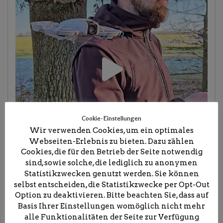
Cookie-Einstellungen
Wir verwenden Cookies, um ein optimales
Webseiten-Erlebnis zu bieten. Dazu zählen
Cookies, die für den Betrieb der Seite notwendig
sind, sowie solche, die lediglich zu anonymen
Statistikzwecken genutzt werden. Sie können
selbst entscheiden, die Statistikzwecke per Opt-Out
Option zu deaktivieren. Bitte beachten Sie, dass auf
Basis Ihrer Einstellungen womöglich nicht mehr
alle Funktionalitäten der Seite zur Verfügung