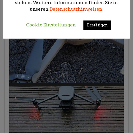
stehen. Weitere Informationen finden Sie in
unseren
Datenschutzhinweisen
.
Cookie Einstellungen
Bestätigen