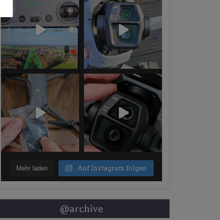
Mehr laden
Auf Instagram folgen
@archive