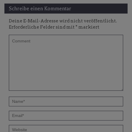
Schreibe einen Kommentar
Deine E-Mail-Adresse wird nicht veröffentlicht.
Erforderliche Felder sind mit
*
markiert