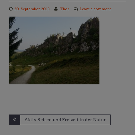
20. September 2013
Thor
Leave a comment
Beitragsnavigation
Aktiv Reisen und Freizeit in der Natur