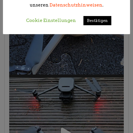
unseren
Datenschutzhinweisen
.
Cookie Einstellungen
Bestätigen