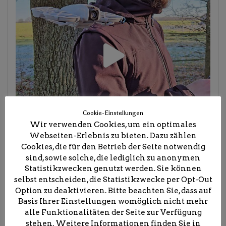
Cookie-Einstellungen
Wir verwenden Cookies, um ein optimales
Webseiten-Erlebnis zu bieten. Dazu zählen
Cookies, die für den Betrieb der Seite notwendig
sind, sowie solche, die lediglich zu anonymen
Statistikzwecken genutzt werden. Sie können
selbst entscheiden, die Statistikzwecke per Opt-Out
Option zu deaktivieren. Bitte beachten Sie, dass auf
Basis Ihrer Einstellungen womöglich nicht mehr
alle Funktionalitäten der Seite zur Verfügung
stehen. Weitere Informationen finden Sie in