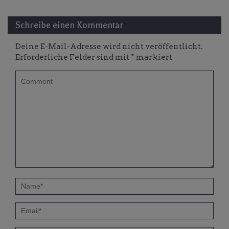
Schreibe einen Kommentar
Deine E-Mail-Adresse wird nicht veröffentlicht.
Erforderliche Felder sind mit
*
markiert