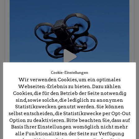
Cookie-Einstellungen
Wir verwenden Cookies, um ein optimales
Webseiten-Erlebnis zu bieten. Dazu zählen
Cookies, die für den Betrieb der Seite notwendig
sind, sowie solche, die lediglich zu anonymen
Statistikzwecken genutzt werden. Sie können
selbst entscheiden, die Statistikzwecke per Opt-Out
Option zu deaktivieren. Bitte beachten Sie, dass auf
Basis Ihrer Einstellungen womöglich nicht mehr
alle Funktionalitäten der Seite zur Verfügung