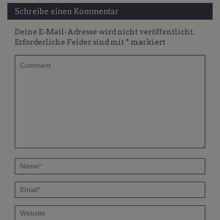
Schreibe einen Kommentar
Deine E-Mail-Adresse wird nicht veröffentlicht.
Erforderliche Felder sind mit
*
markiert