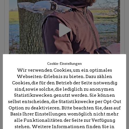
Cookie-Einstellungen
Wir verwenden Cookies, um ein optimales
Webseiten-Erlebnis zu bieten. Dazu zählen
Cookies, die für den Betrieb der Seite notwendig
sind, sowie solche, die lediglich zu anonymen
Statistikzwecken genutzt werden. Sie können
selbst entscheiden, die Statistikzwecke per Opt-Out
Option zu deaktivieren. Bitte beachten Sie, dass auf
Basis Ihrer Einstellungen womöglich nicht mehr
alle Funktionalitäten der Seite zur Verfügung
stehen. Weitere Informationen finden Sie in