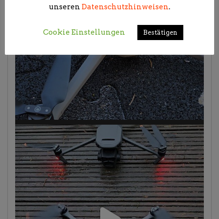
unseren
Datenschutzhinweisen
.
Cookie Einstellungen
Bestätigen