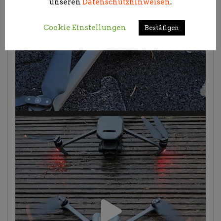
unseren
Datenschutzhinweisen
.
Cookie Einstellungen
Bestätigen