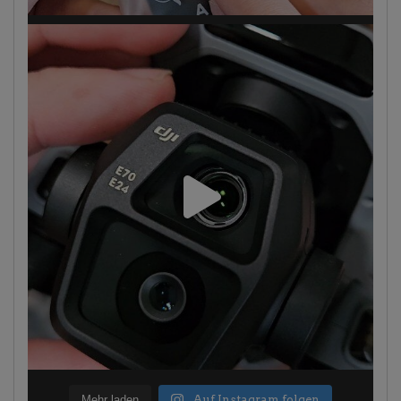
Mehr laden
Auf Instagram folgen