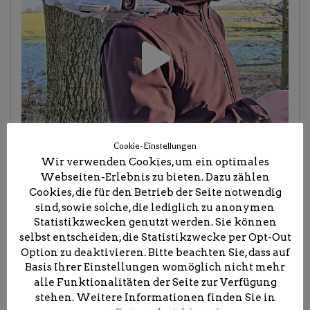
Cookie-Einstellungen
Wir verwenden Cookies, um ein optimales
Webseiten-Erlebnis zu bieten. Dazu zählen
Cookies, die für den Betrieb der Seite notwendig
sind, sowie solche, die lediglich zu anonymen
Statistikzwecken genutzt werden. Sie können
selbst entscheiden, die Statistikzwecke per Opt-Out
Option zu deaktivieren. Bitte beachten Sie, dass auf
Basis Ihrer Einstellungen womöglich nicht mehr
alle Funktionalitäten der Seite zur Verfügung
stehen. Weitere Informationen finden Sie in