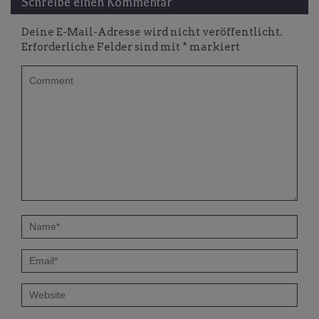
Schreibe einen Kommentar
Deine E-Mail-Adresse wird nicht veröffentlicht.
Erforderliche Felder sind mit
*
markiert