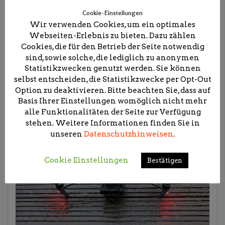
Cookie-Einstellungen
Wir verwenden Cookies, um ein optimales
Webseiten-Erlebnis zu bieten. Dazu zählen
Cookies, die für den Betrieb der Seite notwendig
sind, sowie solche, die lediglich zu anonymen
Statistikzwecken genutzt werden. Sie können
selbst entscheiden, die Statistikzwecke per Opt-Out
Option zu deaktivieren. Bitte beachten Sie, dass auf
Basis Ihrer Einstellungen womöglich nicht mehr
alle Funktionalitäten der Seite zur Verfügung
stehen. Weitere Informationen finden Sie in
unseren
Datenschutzhinweisen
.
Cookie Einstellungen
Bestätigen