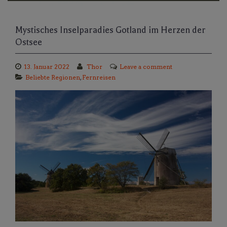
Mystisches Inselparadies Gotland im Herzen der
Ostsee
13. Januar 2022
Thor
Leave a comment
Beliebte Regionen
,
Fernreisen