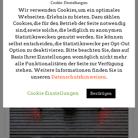
Cookie-Einstellungen
Wir verwenden Cookies, um ein optimales
Webseiten-Erlebnis zu bieten. Dazu zählen
Cookies, die für den Betrieb der Seite notwendig
sind, sowie solche, die lediglich zu anonymen
Statistikzwecken genutzt werden. Sie können
selbst entscheiden, die Statistikzwecke per Opt-Out
Option zu deaktivieren. Bitte beachten Sie, dass auf
Basis Ihrer Einstellungen womöglich nicht mehr
alle Funktionalitäten der Seite zur Verfügung
stehen. Weitere Informationen finden Sie in
unseren
Datenschutzhinweisen
.
Cookie Einstellungen
Bestätigen