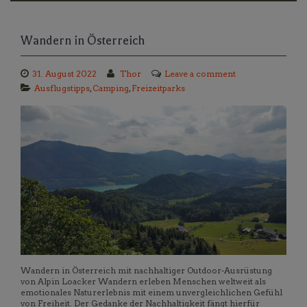
Wandern in Österreich
31. August 2022
Thor
Leave a comment
Ausflugstipps
,
Camping
,
Freizeitparks
Wandern in Österreich mit nachhaltiger Outdoor-Ausrüstung
von Alpin Loacker Wandern erleben Menschen weltweit als
emotionales Naturerlebnis mit einem unvergleichlichen Gefühl
von Freiheit. Der Gedanke der Nachhaltigkeit fängt hierfür