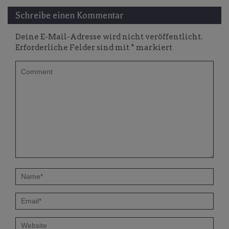
Schreibe einen Kommentar
Deine E-Mail-Adresse wird nicht veröffentlicht.
Erforderliche Felder sind mit
*
markiert