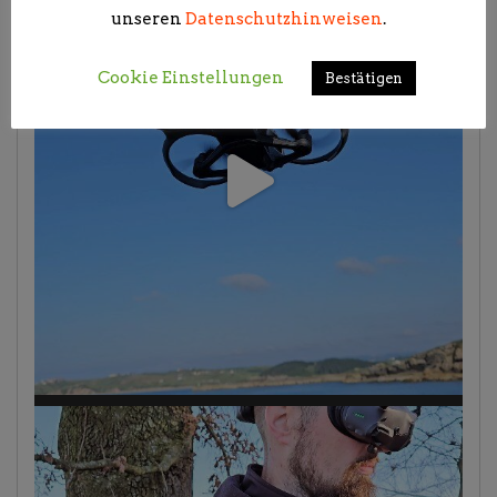
unseren
Datenschutzhinweisen
.
Cookie Einstellungen
Bestätigen