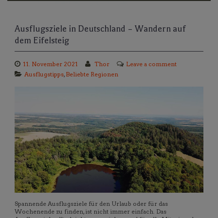
Ausflugsziele in Deutschland – Wandern auf
dem Eifelsteig
11. November 2021
Thor
Leave a comment
Ausflugstipps
,
Beliebte Regionen
Spannende Ausflugsziele für den Urlaub oder für das
Wochenende zu finden, ist nicht immer einfach. Das