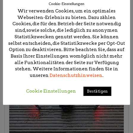
Cookie-Einstellungen
Wir verwenden Cookies, um ein optimales
Webseiten-Erlebnis zu bieten. Dazu zählen
Cookies, die für den Betrieb der Seite notwendig
sind, sowie solche, die lediglich zu anonymen
Statistikzwecken genutzt werden. Sie können
selbst entscheiden, die Statistikzwecke per Opt-Out
Option zu deaktivieren. Bitte beachten Sie, dass auf
Basis Ihrer Einstellungen womöglich nicht mehr
alle Funktionalitäten der Seite zur Verfügung
stehen. Weitere Informationen finden Sie in
unseren
Datenschutzhinweisen
.
Cookie Einstellungen
Bestätigen