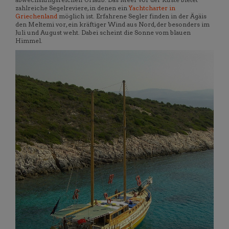
zahlreiche Segelreviere, in denen ein
Yachtcharter in
Griechenland
möglich ist. Erfahrene Segler finden in der Ägäis
den Meltemi vor, ein kräftiger Wind aus Nord, der besonders im
Juli und August weht. Dabei scheint die Sonne vom blauen
Himmel.