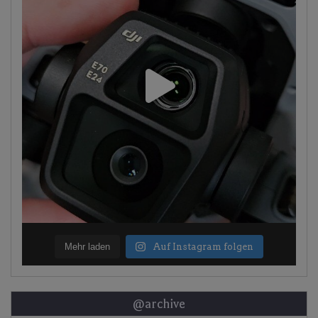
Mehr laden
Auf Instagram folgen
@archive