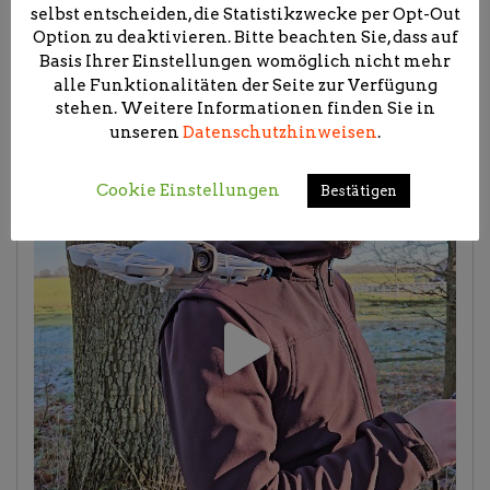
selbst entscheiden, die Statistikzwecke per Opt-Out
Option zu deaktivieren. Bitte beachten Sie, dass auf
Basis Ihrer Einstellungen womöglich nicht mehr
alle Funktionalitäten der Seite zur Verfügung
stehen. Weitere Informationen finden Sie in
unseren
Datenschutzhinweisen
.
Cookie Einstellungen
Bestätigen