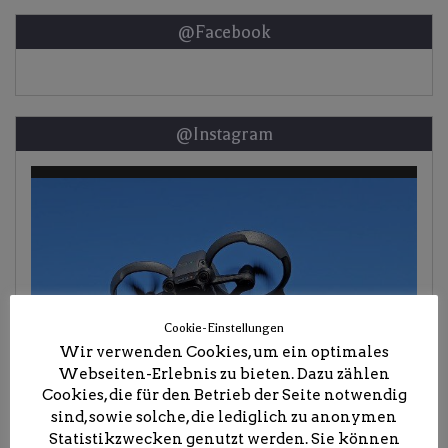
@Facebook
@Instagram
Cookie-Einstellungen
Wir verwenden Cookies, um ein optimales
Webseiten-Erlebnis zu bieten. Dazu zählen
Cookies, die für den Betrieb der Seite notwendig
sind, sowie solche, die lediglich zu anonymen
Statistikzwecken genutzt werden. Sie können