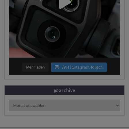
Mehr laden
Auf Instagram folgen
@archive
@archive