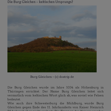
Die Burg Gleichen – keltischen Ursprungs?
Burg Gleichen – (c) doatrip.de
Die Burg Gleichen wurde im Jahre 1034 als Höhenburg in
Thüringen errichtet. Der Name Burg Gleichen leitet sich
vermutlich vom keltischen Wort glich ab, was soviel wie Felsen
bedeutet.
Wie auch ihre Schwesterburg die Mühlburg, wurde Burg
Gleichen gegen Ende des 11. Jahrhunderts von Kaiser Heinrich