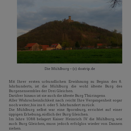
Die Mühlburg – (c) doatrip.de
Mit Ihrer ersten urkundlichen Erwähnung zu Beginn des 8.
Jahrhunderts, ist die Mühlburg die wohl älteste Burg des
Burgenensembles der Drei Gleichen.
Darüber hinaus ist sie auch die älteste Burg Thüringens.
Aller Wahrscheinlichkeit nach reicht Ihre Vergangenheit sogar
noch weiter, bis ins 6. oder 5. Jahrhundert zurück.
Die Mühlburg selbst war eine Spornburg, errichtet auf einer
üppigen Erhebung, südlich der Burg Gleichen.
Im Jahre 1088 belagert Kaiser Heinrich IV. die Mühlburg, wie
auch Burg Gleichen, muss jedoch erfolglos wieder von Dannen
ziehen.