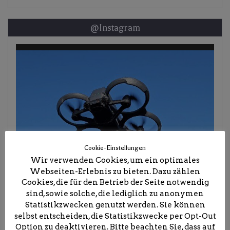
@Instagram
Cookie-Einstellungen
Wir verwenden Cookies, um ein optimales
Webseiten-Erlebnis zu bieten. Dazu zählen
Cookies, die für den Betrieb der Seite notwendig
sind, sowie solche, die lediglich zu anonymen
Statistikzwecken genutzt werden. Sie können
selbst entscheiden, die Statistikzwecke per Opt-Out
Option zu deaktivieren. Bitte beachten Sie, dass auf