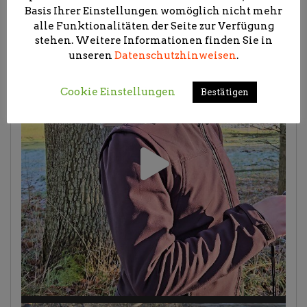
Basis Ihrer Einstellungen womöglich nicht mehr
alle Funktionalitäten der Seite zur Verfügung
stehen. Weitere Informationen finden Sie in
unseren
Datenschutzhinweisen
.
Cookie Einstellungen
Bestätigen