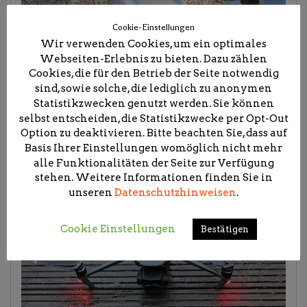
Cookie-Einstellungen
Wir verwenden Cookies, um ein optimales
Webseiten-Erlebnis zu bieten. Dazu zählen
Cookies, die für den Betrieb der Seite notwendig
sind, sowie solche, die lediglich zu anonymen
Statistikzwecken genutzt werden. Sie können
selbst entscheiden, die Statistikzwecke per Opt-Out
Option zu deaktivieren. Bitte beachten Sie, dass auf
Basis Ihrer Einstellungen womöglich nicht mehr
alle Funktionalitäten der Seite zur Verfügung
stehen. Weitere Informationen finden Sie in
unseren
Datenschutzhinweisen
.
Cookie Einstellungen
Bestätigen