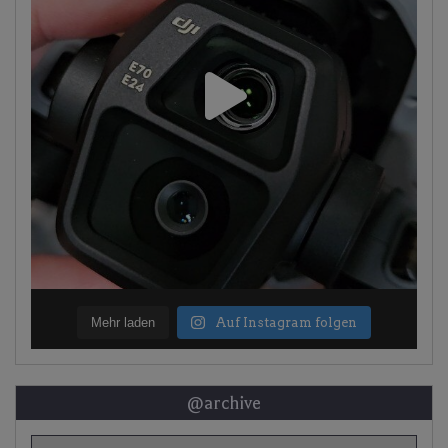
Mehr laden
Auf Instagram folgen
@archive
@archive