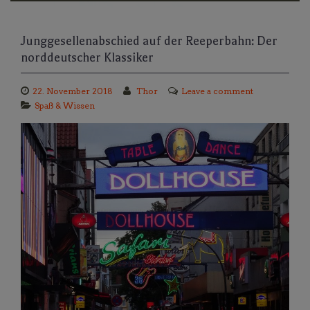
Junggesellenabschied auf der Reeperbahn: Der
norddeutscher Klassiker
22. November 2018
Thor
Leave a comment
Spaß & Wissen