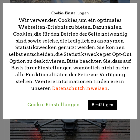
Cookie-Einstellungen
Wir verwenden Cookies, um ein optimales
Webseiten-Erlebnis zu bieten. Dazu zählen
Cookies, die für den Betrieb der Seite notwendig
sind, sowie solche, die lediglich zu anonymen
Statistikzwecken genutzt werden. Sie können
selbst entscheiden, die Statistikzwecke per Opt-Out
Option zu deaktivieren. Bitte beachten Sie, dass auf
Basis Ihrer Einstellungen womöglich nicht mehr
alle Funktionalitäten der Seite zur Verfügung
stehen. Weitere Informationen finden Sie in
unseren
Datenschutzhinweisen
.
Cookie Einstellungen
Bestätigen