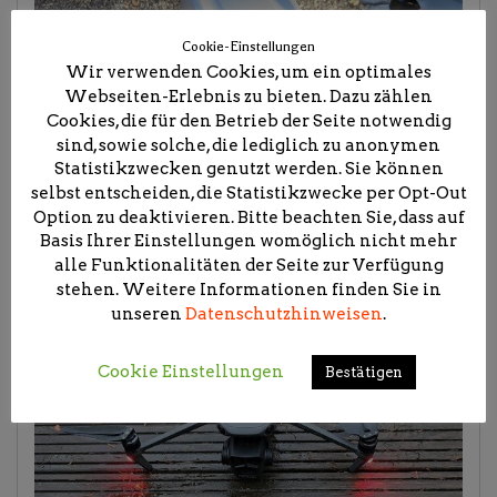
Cookie-Einstellungen
Wir verwenden Cookies, um ein optimales
Webseiten-Erlebnis zu bieten. Dazu zählen
Cookies, die für den Betrieb der Seite notwendig
sind, sowie solche, die lediglich zu anonymen
Statistikzwecken genutzt werden. Sie können
selbst entscheiden, die Statistikzwecke per Opt-Out
Option zu deaktivieren. Bitte beachten Sie, dass auf
Basis Ihrer Einstellungen womöglich nicht mehr
alle Funktionalitäten der Seite zur Verfügung
stehen. Weitere Informationen finden Sie in
unseren
Datenschutzhinweisen
.
Cookie Einstellungen
Bestätigen