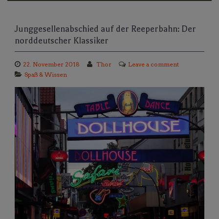
Junggesellenabschied auf der Reeperbahn: Der
norddeutscher Klassiker
22. November 2018
Thor
Leave a comment
Spaß & Wissen