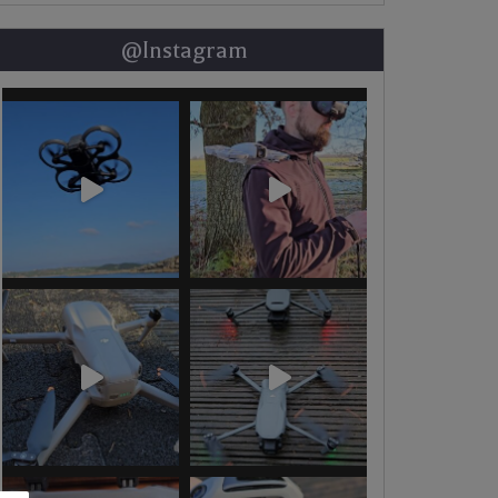
@Instagram