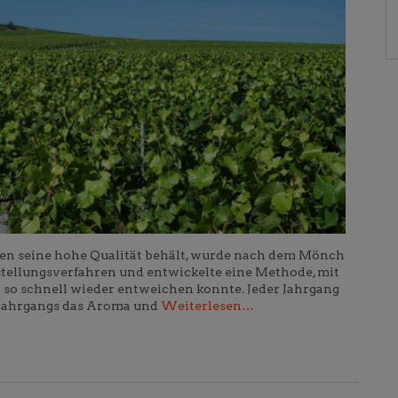
en seine hohe Qualität behält, wurde nach dem Mönch
stellungsverfahren und entwickelte eine Methode, mit
 so schnell wieder entweichen konnte. Jeder Jahrgang
en Jahrgangs das Aroma und
Weiterlesen…