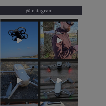
@Instagram