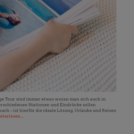
bige Tour sind immer etwas woran man sich auch in
erschiedenen Stationen und Eindrücke sollen
uch – ist hierfür die ideale Lösung. Urlaube und Reisen
iterlesen…