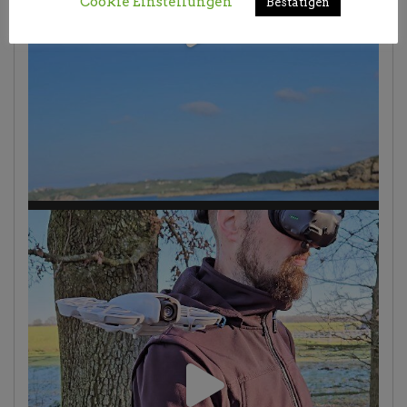
Cookie Einstellungen
Bestätigen