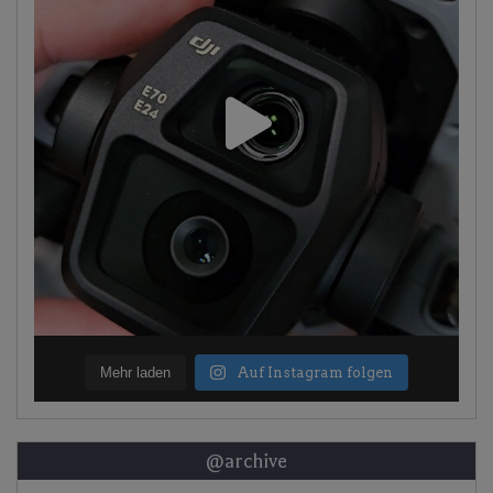
Mehr laden
Auf Instagram folgen
@archive